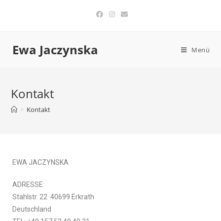
Ewa Jaczynska
Menü
Kontakt
>
Kontakt
EWA JACZYNSKA
ADRESSE:
Stahlstr. 22 40699 Erkrath
Deutschland