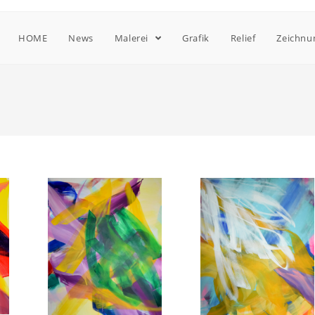
HOME
News
Malerei
Grafik
Relief
Zeichnu