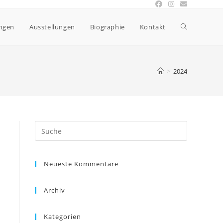
ngen
Ausstellungen
Biographie
Kontakt
>
2024
Neueste Kommentare
Archiv
Kategorien