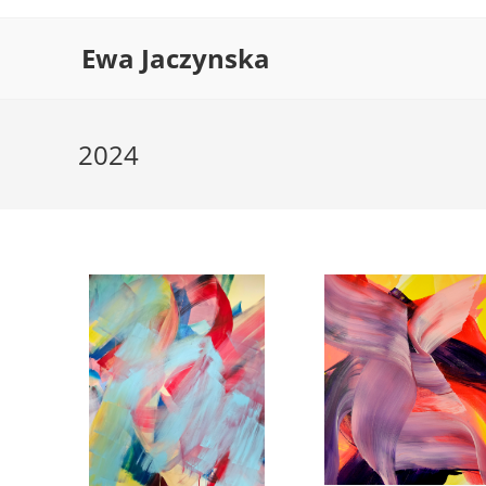
Ewa Jaczynska
2024