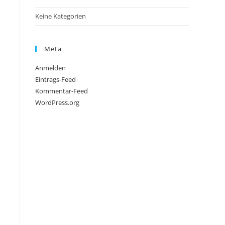
Keine Kategorien
Meta
Anmelden
Eintrags-Feed
Kommentar-Feed
WordPress.org