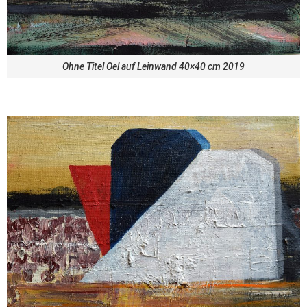
Ohne Titel Oel auf Leinwand 40×40 cm 2019