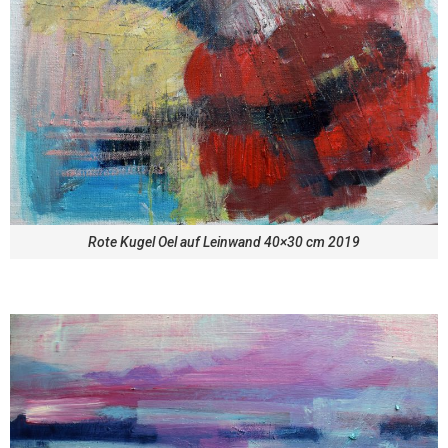
Rote Kugel Oel auf Leinwand 40×30 cm 2019