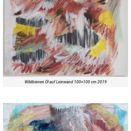
Wildbienen Öl auf Leinwand 100×100 cm 2019