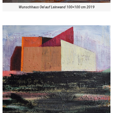
Wunschhaus Oel auf Leinwand 100×100 cm 2019