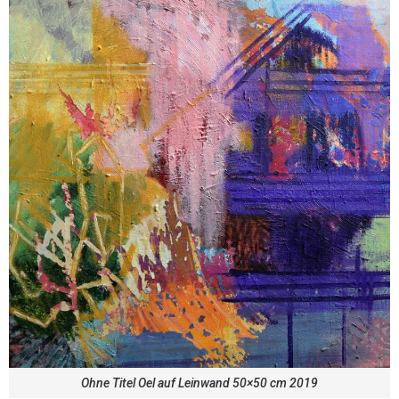
Ohne Titel Oel auf Leinwand 50×50 cm 2019