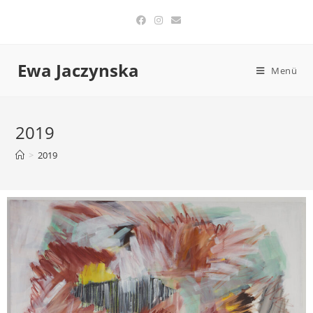
Ewa Jaczynska
Menü
2019
>
2019