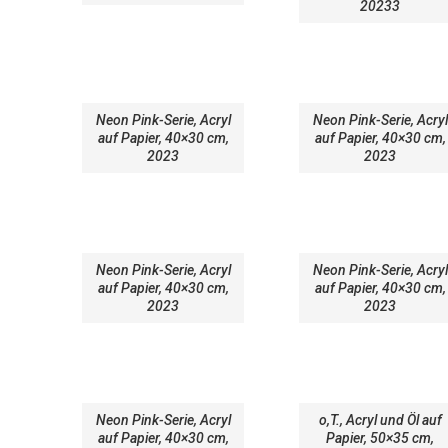
20233
Neon Pink-Serie, Acryl
Neon Pink-Serie, Acryl
auf Papier, 40×30 cm,
auf Papier, 40×30 cm,
2023
2023
Neon Pink-Serie, Acryl
Neon Pink-Serie, Acryl
auf Papier, 40×30 cm,
auf Papier, 40×30 cm,
2023
2023
Neon Pink-Serie, Acryl
o,T., Acryl und Öl auf
auf Papier, 40×30 cm,
Papier, 50×35 cm,