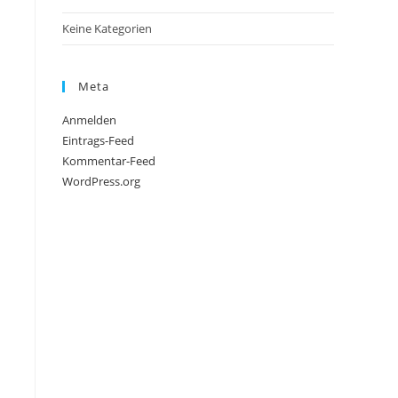
Keine Kategorien
Meta
Anmelden
Eintrags-Feed
Kommentar-Feed
WordPress.org