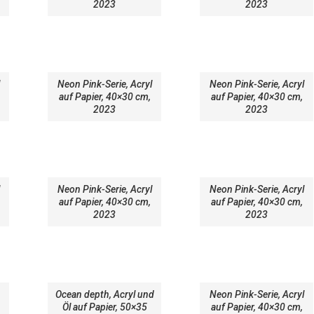
2023
2023
Neon Pink-Serie, Acryl
Neon Pink-Serie, Acryl
auf Papier, 40×30 cm,
auf Papier, 40×30 cm,
2023
2023
Neon Pink-Serie, Acryl
Neon Pink-Serie, Acryl
auf Papier, 40×30 cm,
auf Papier, 40×30 cm,
2023
2023
Ocean depth, Acryl und
Neon Pink-Serie, Acryl
Öl auf Papier, 50×35
auf Papier, 40×30 cm,