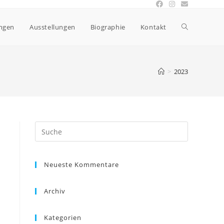
ngen
Ausstellungen
Biographie
Kontakt
>
2023
Neueste Kommentare
Archiv
Kategorien