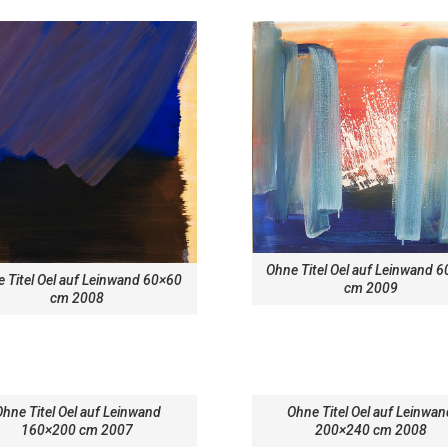
Ohne Titel Oel auf Leinwand 
 Titel Oel auf Leinwand 60×60
cm 2009
cm 2008
hne Titel Oel auf Leinwand
Ohne Titel Oel auf Leinwa
160×200 cm 2007
200×240 cm 2008