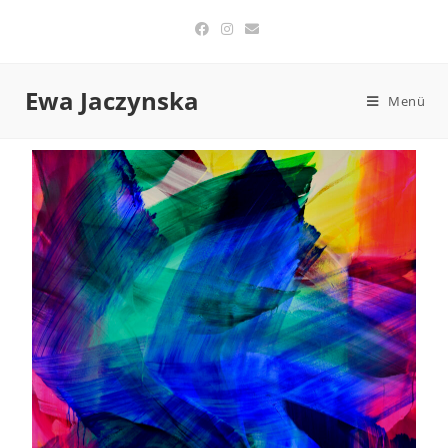
Ewa Jaczynska
Menü